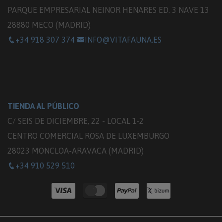
PARQUE EMPRESARIAL NEINOR HENARES ED. 3 NAVE 13
28880 MECO (MADRID)
+34 918 307 374
INFO@VITAFAUNA.ES
TIENDA AL PÚBLICO
C/ SEIS DE DICIEMBRE, 22 - LOCAL 1-2
CENTRO COMERCIAL ROSA DE LUXEMBURGO
28023 MONCLOA-ARAVACA (MADRID)
+34 910 529 510