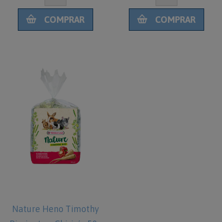
COMPRAR
COMPRAR
Nature Heno Timothy