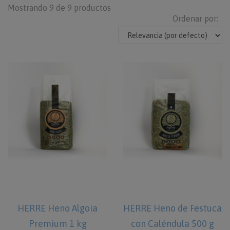
Mostrando 9 de 9 productos
Ordenar por:
HERRE Heno Algoia
HERRE Heno de Festuca
Premium 1 kg
con Caléndula 500 g