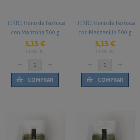
HERRE Heno de Festuca
HERRE Heno de Festuca
con Manzana 500 g
con Manzanilla 500 g
5,15 €
5,15 €
10,30€/Kg
10,30€/Kg
COMPRAR
COMPRAR