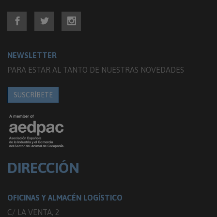
NEWSLETTER
PARA ESTAR AL TANTO DE NUESTRAS NOVEDADES
SUSCRÍBETE
DIRECCIÓN
OFICINAS Y ALMACÉN LOGÍSTICO
C/ LA VENTA, 2