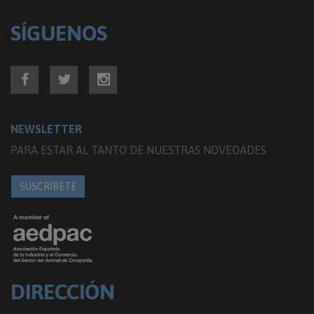
SÍGUENOS
NEWSLETTER
PARA ESTAR AL TANTO DE NUESTRAS NOVEDADES
SUSCRÍBETE
DIRECCIÓN