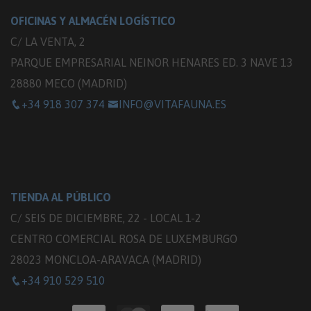
OFICINAS Y ALMACÉN LOGÍSTICO
C/ LA VENTA, 2
PARQUE EMPRESARIAL NEINOR HENARES ED. 3 NAVE 13
28880 MECO (MADRID)
+34 918 307 374
INFO@VITAFAUNA.ES
TIENDA AL PÚBLICO
C/ SEIS DE DICIEMBRE, 22 - LOCAL 1-2
CENTRO COMERCIAL ROSA DE LUXEMBURGO
28023 MONCLOA-ARAVACA (MADRID)
+34 910 529 510