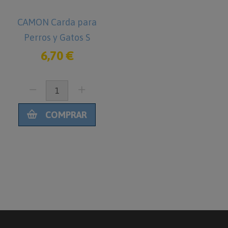
CAMON Carda para
Perros y Gatos S
6,70 €
COMPRAR