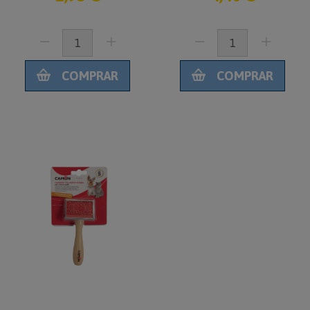
COMPRAR
COMPRAR