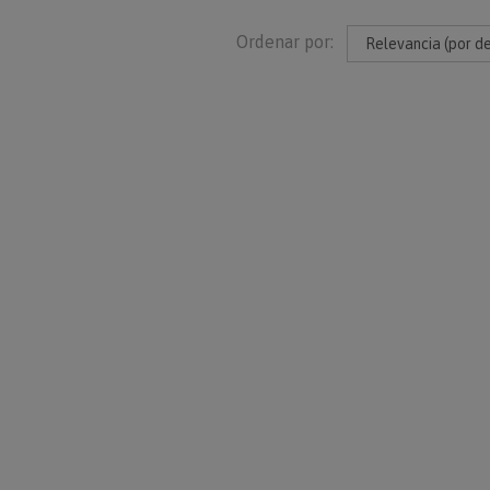
Ordenar por: