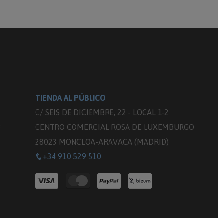
TIENDA AL PÚBLICO
C/ SEIS DE DICIEMBRE, 22 - LOCAL 1-2
3
CENTRO COMERCIAL ROSA DE LUXEMBURGO
28023 MONCLOA-ARAVACA (MADRID)
+34 910 529 510