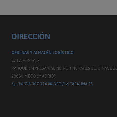
DIRECCIÓN
OFICINAS Y ALMACÉN LOGÍSTICO
C/ LA VENTA, 2
PARQUE EMPRESARIAL NEINOR HENARES ED. 3 NAVE 1
28880 MECO (MADRID)
+34 918 307 374
INFO@VITAFAUNA.ES