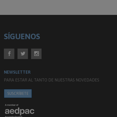
SÍGUENOS
NEWSLETTER
PARA ESTAR AL TANTO DE NUESTRAS NOVEDADES
SUSCRÍBETE