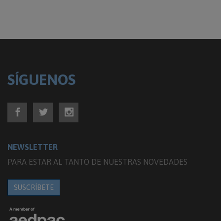
SÍGUENOS
NEWSLETTER
PARA ESTAR AL TANTO DE NUESTRAS NOVEDADES
SUSCRÍBETE