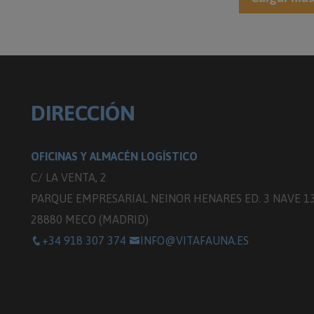
DIRECCIÓN
OFICINAS Y ALMACÉN LOGÍSTICO
C/ LA VENTA, 2
PARQUE EMPRESARIAL NEINOR HENARES ED. 3 NAVE 1
28880 MECO (MADRID)
+34 918 307 374
INFO@VITAFAUNA.ES