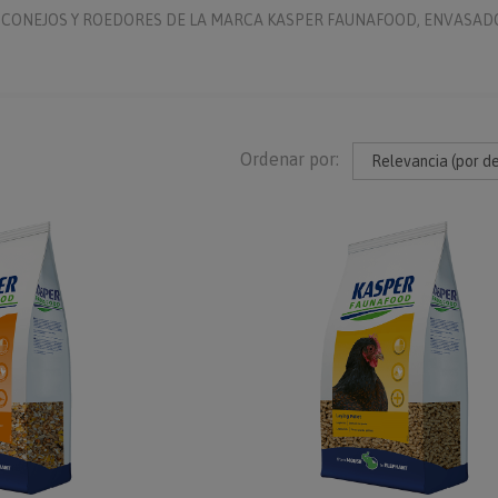
S, CONEJOS Y ROEDORES DE LA MARCA KASPER FAUNAFOOD, ENVASAD
Ordenar por: