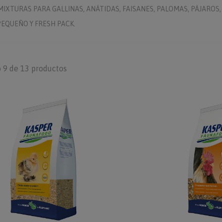
 MIXTURAS PARA GALLINAS, ANÁTIDAS, FAISANES, PALOMAS, PÁJARO
EQUEÑO Y FRESH PACK.
 9 de 13 productos