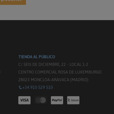
TIENDA AL PÚBLICO
C/ SEIS DE DICIEMBRE, 22 - LOCAL 1-2
3
CENTRO COMERCIAL ROSA DE LUXEMBURGO
28023 MONCLOA-ARAVACA (MADRID)
+34 910 529 510