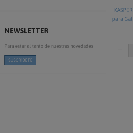
KASPER
para Gal
NEWSLETTER
Para estar al tanto de nuestras novedades
SUSCRÍBETE