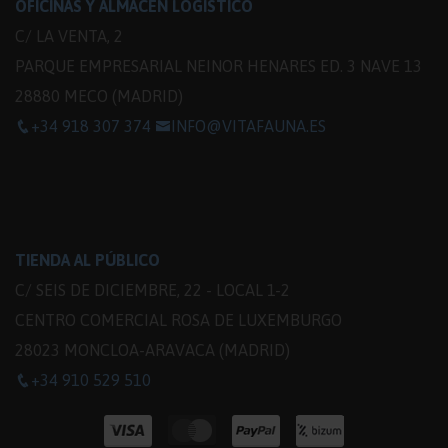
OFICINAS Y ALMACÉN LOGÍSTICO
C/ LA VENTA, 2
PARQUE EMPRESARIAL NEINOR HENARES ED. 3 NAVE 13
28880 MECO (MADRID)
+34 918 307 374
INFO@VITAFAUNA.ES
TIENDA AL PÚBLICO
C/ SEIS DE DICIEMBRE, 22 - LOCAL 1-2
CENTRO COMERCIAL ROSA DE LUXEMBURGO
28023 MONCLOA-ARAVACA (MADRID)
+34 910 529 510