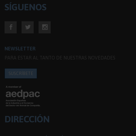
SÍGUENOS
NEWSLETTER
PARA ESTAR AL TANTO DE NUESTRAS NOVEDADES
SUSCRÍBETE
DIRECCIÓN