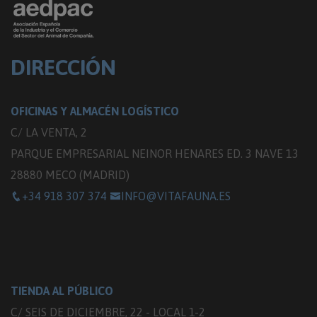
DIRECCIÓN
OFICINAS Y ALMACÉN LOGÍSTICO
C/ LA VENTA, 2
PARQUE EMPRESARIAL NEINOR HENARES ED. 3 NAVE 13
28880 MECO (MADRID)
+34 918 307 374
INFO@VITAFAUNA.ES
TIENDA AL PÚBLICO
C/ SEIS DE DICIEMBRE, 22 - LOCAL 1-2