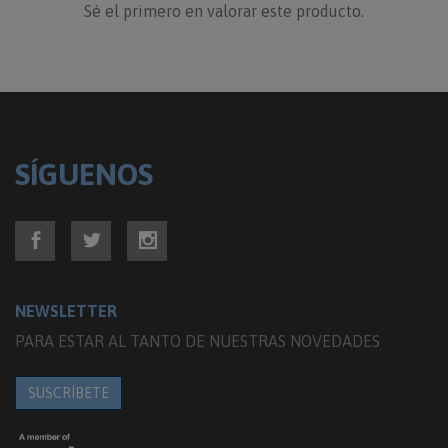
Sé el primero en valorar este producto.
SÍGUENOS
NEWSLETTER
PARA ESTAR AL TANTO DE NUESTRAS NOVEDADES
SUSCRÍBETE