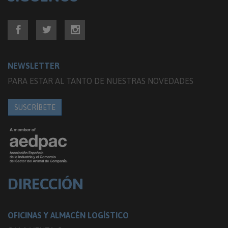
NEWSLETTER
PARA ESTAR AL TANTO DE NUESTRAS NOVEDADES
SUSCRÍBETE
DIRECCIÓN
OFICINAS Y ALMACÉN LOGÍSTICO