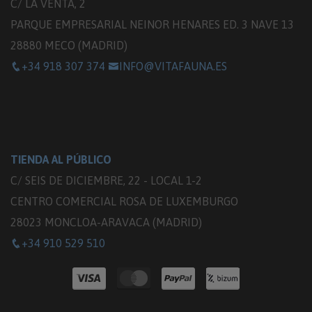
C/ LA VENTA, 2
PARQUE EMPRESARIAL NEINOR HENARES ED. 3 NAVE 13
28880 MECO (MADRID)
+34 918 307 374
INFO@VITAFAUNA.ES
TIENDA AL PÚBLICO
C/ SEIS DE DICIEMBRE, 22 - LOCAL 1-2
CENTRO COMERCIAL ROSA DE LUXEMBURGO
28023 MONCLOA-ARAVACA (MADRID)
+34 910 529 510