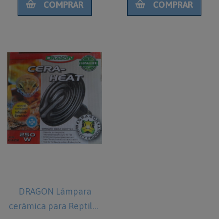
COMPRAR
COMPRAR
DRAGON Lámpara
cerámica para Reptiles