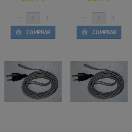
COMPRAR
COMPRAR