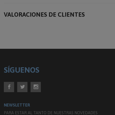
VALORACIONES DE CLIENTES
SÍGUENOS
NEWSLETTER
PARA ESTAR AL TANTO DE NUESTRAS NOVEDADES