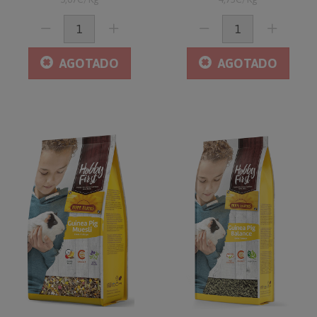
AGOTADO
AGOTADO