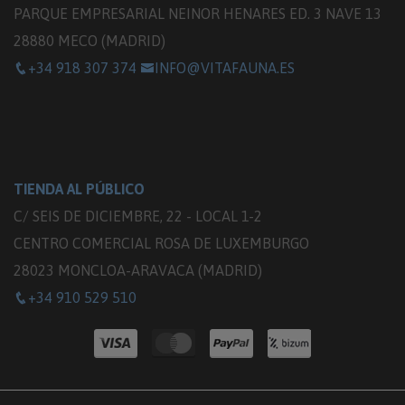
PARQUE EMPRESARIAL NEINOR HENARES ED. 3 NAVE 13
28880 MECO (MADRID)
+34 918 307 374
INFO@VITAFAUNA.ES
TIENDA AL PÚBLICO
C/ SEIS DE DICIEMBRE, 22 - LOCAL 1-2
CENTRO COMERCIAL ROSA DE LUXEMBURGO
28023 MONCLOA-ARAVACA (MADRID)
+34 910 529 510