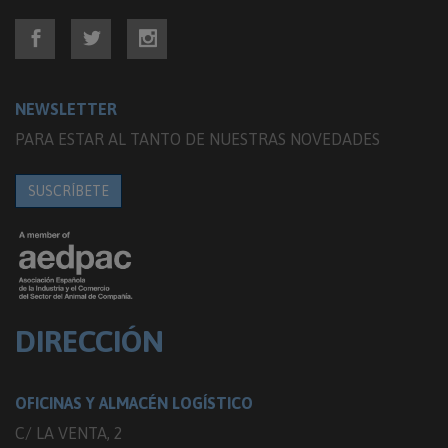
NEWSLETTER
PARA ESTAR AL TANTO DE NUESTRAS NOVEDADES
SUSCRÍBETE
DIRECCIÓN
OFICINAS Y ALMACÉN LOGÍSTICO
C/ LA VENTA, 2