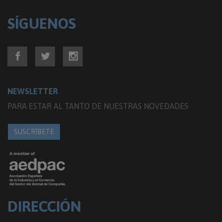
SÍGUENOS
NEWSLETTER
PARA ESTAR AL TANTO DE NUESTRAS NOVEDADES
SUSCRÍBETE
DIRECCIÓN