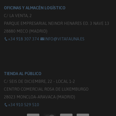
OFICINAS Y ALMACÉN LOGÍSTICO
C/ LA VENTA, 2
PARQUE EMPRESARIAL NEINOR HENARES ED. 3 NAVE 13
28880 MECO (MADRID)
+34 918 307 374
INFO@VITAFAUNA.ES
TIENDA AL PÚBLICO
C/ SEIS DE DICIEMBRE, 22 - LOCAL 1-2
CENTRO COMERCIAL ROSA DE LUXEMBURGO
28023 MONCLOA-ARAVACA (MADRID)
+34 910 529 510