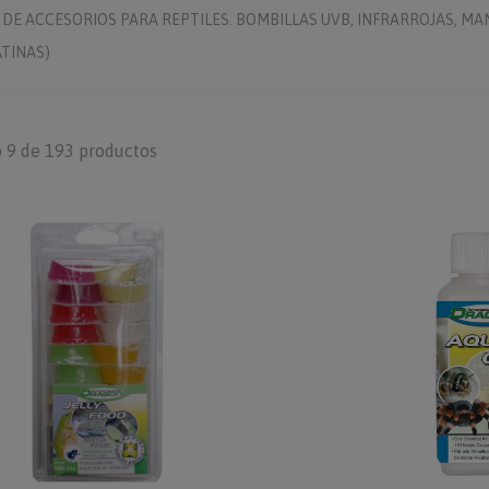
DE ACCESORIOS PARA REPTILES. BOMBILLAS UVB, INFRARROJAS, MA
ATINAS)
 9 de 193 productos