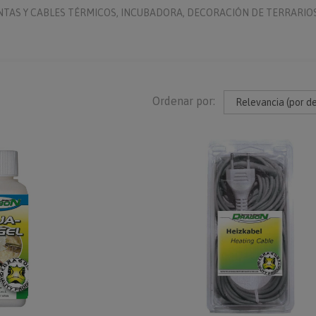
NTAS Y CABLES TÉRMICOS, INCUBADORA, DECORACIÓN DE TERRARIOS,
Ordenar por: