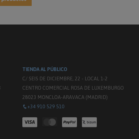
TIENDA AL PÚBLICO
C/ SEIS DE DICIEMBRE, 22 - LOCAL 1-2
3
CENTRO COMERCIAL ROSA DE LUXEMBURGO
28023 MONCLOA-ARAVACA (MADRID)
+34 910 529 510