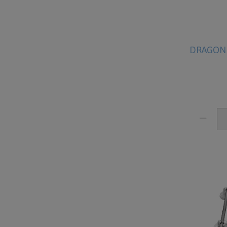
DRAGON C