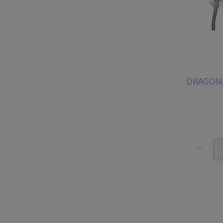
DRAGON V