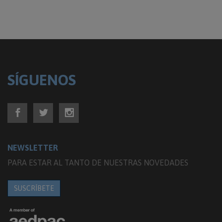
SÍGUENOS
NEWSLETTER
PARA ESTAR AL TANTO DE NUESTRAS NOVEDADES
SUSCRÍBETE