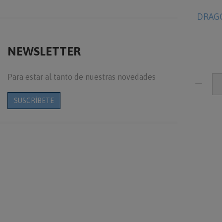
DRAGO
NEWSLETTER
Para estar al tanto de nuestras novedades
SUSCRÍBETE