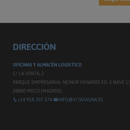
DIRECCIÓN
OFICINAS Y ALMACÉN LOGÍSTICO
C/ LA VENTA, 2
PARQUE EMPRESARIAL NEINOR HENARES ED. 3 NAVE 1
28880 MECO (MADRID)
+34 918 307 374
INFO@VITAFAUNA.ES