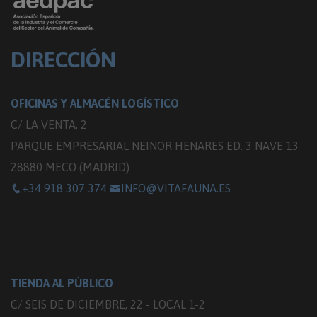
DIRECCIÓN
OFICINAS Y ALMACÉN LOGÍSTICO
C/ LA VENTA, 2
PARQUE EMPRESARIAL NEINOR HENARES ED. 3 NAVE 13
28880 MECO (MADRID)
+34 918 307 374
INFO@VITAFAUNA.ES
TIENDA AL PÚBLICO
C/ SEIS DE DICIEMBRE, 22 - LOCAL 1-2