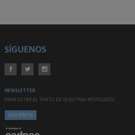
SÍGUENOS
NEWSLETTER
PARA ESTAR AL TANTO DE NUESTRAS NOVEDADES
SUSCRÍBETE