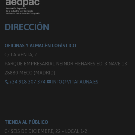
DIRECCIÓN
OFICINAS Y ALMACÉN LOGÍSTICO
C/ LA VENTA, 2
PARQUE EMPRESARIAL NEINOR HENARES ED. 3 NAVE 13
28880 MECO (MADRID)
+34 918 307 374
INFO@VITAFAUNA.ES
TIENDA AL PÚBLICO
C/ SEIS DE DICIEMBRE, 22 - LOCAL 1-2