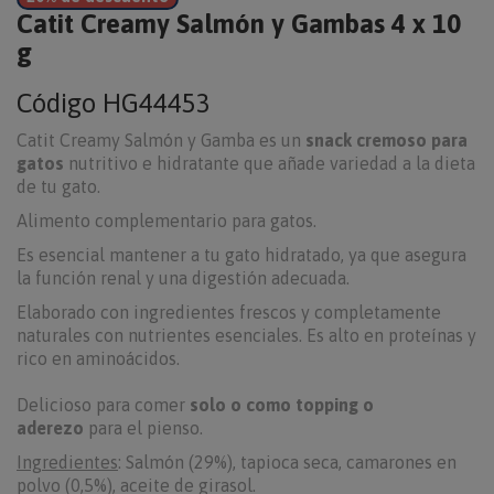
Catit Creamy Salmón y Gambas 4 x 10
g
Código
HG44453
Catit Creamy Salmón y Gamba es un
snack cremoso para
gatos
nutritivo e hidratante que añade variedad a la dieta
de tu gato.
Alimento complementario para gatos.
Es esencial mantener a tu gato hidratado, ya que asegura
la función renal y una digestión adecuada.
Elaborado con ingredientes frescos y completamente
naturales con nutrientes esenciales. Es alto en proteínas y
rico en aminoácidos.
Delicioso para comer
solo o como topping o
aderezo
para el pienso.
Ingredientes
: Salmón (29%), tapioca seca, camarones en
polvo (0,5%), aceite de girasol.