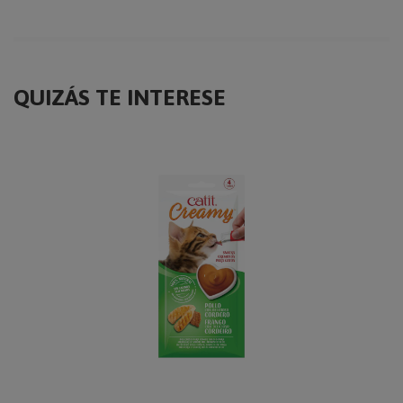
QUIZÁS TE INTERESE