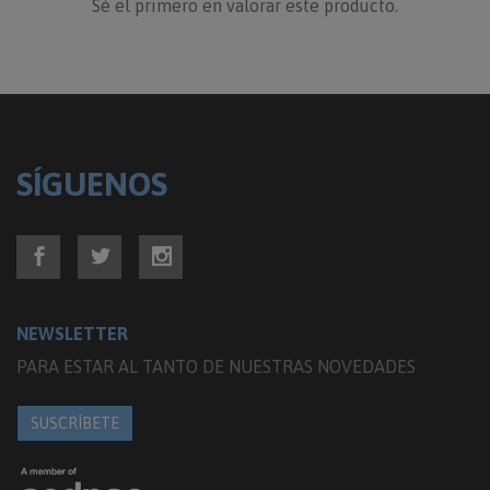
Sé el primero en valorar este producto.
SÍGUENOS
NEWSLETTER
PARA ESTAR AL TANTO DE NUESTRAS NOVEDADES
SUSCRÍBETE