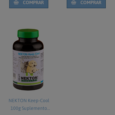
COMPRAR
COMPRAR
NEKTON Keep-Cool
100g Suplemento