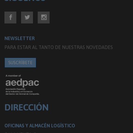
NEWSLETTER
PARA ESTAR AL TANTO DE NUESTRAS NOVEDADES
SUSCRÍBETE
DIRECCIÓN
OFICINAS Y ALMACÉN LOGÍSTICO