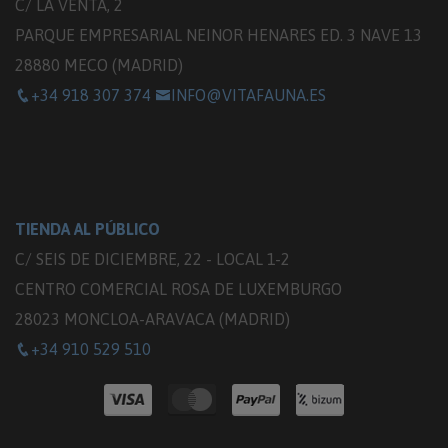
C/ LA VENTA, 2
PARQUE EMPRESARIAL NEINOR HENARES ED. 3 NAVE 13
28880 MECO (MADRID)
+34 918 307 374
INFO@VITAFAUNA.ES
TIENDA AL PÚBLICO
C/ SEIS DE DICIEMBRE, 22 - LOCAL 1-2
CENTRO COMERCIAL ROSA DE LUXEMBURGO
28023 MONCLOA-ARAVACA (MADRID)
+34 910 529 510