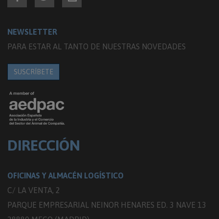
NEWSLETTER
PARA ESTAR AL TANTO DE NUESTRAS NOVEDADES
SUSCRÍBETE
DIRECCIÓN
OFICINAS Y ALMACÉN LOGÍSTICO
C/ LA VENTA, 2
PARQUE EMPRESARIAL NEINOR HENARES ED. 3 NAVE 13