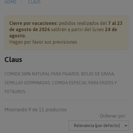
HOME
CLAUS
Cierre por vacaciones:
pedidos realizados del
7 al 23
de agosto de 2026
saldrán a partir del lunes
24 de
agosto
.
Hagan por favor sus previsiones
Claus
COMIDA 100% NATURAL PARA PÁJAROS. BOLAS DE GRASA,
SEMILLAS GERMINADAS. COMIDA ESPECIAL PARA ERIZOS Y
PETAUROS.
Mostrando 9 de 11 productos
Ordenar por: