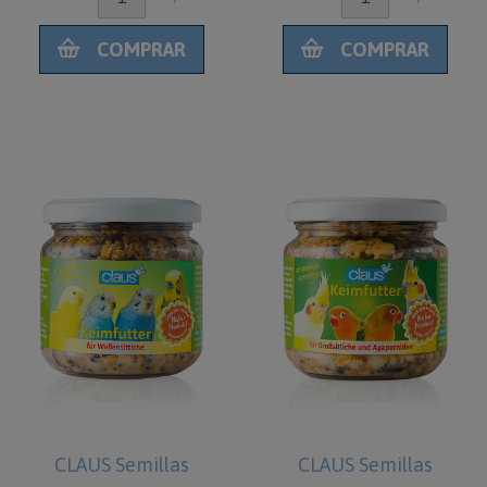
COMPRAR
COMPRAR
CLAUS Semillas
CLAUS Semillas