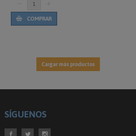
COMPRAR
SÍGUENOS