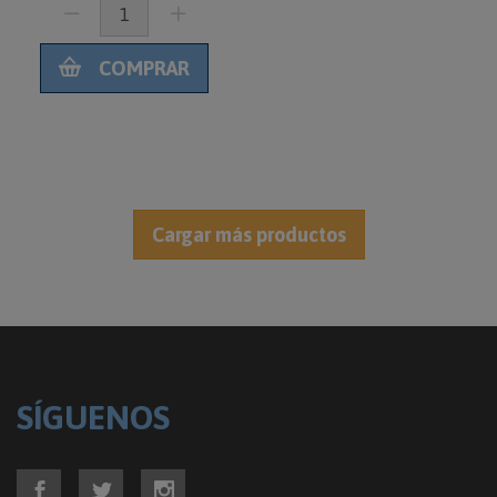
COMPRAR
SÍGUENOS