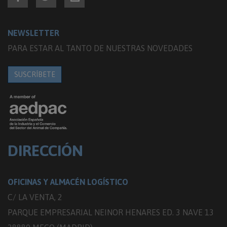
NEWSLETTER
PARA ESTAR AL TANTO DE NUESTRAS NOVEDADES
SUSCRÍBETE
DIRECCIÓN
OFICINAS Y ALMACÉN LOGÍSTICO
C/ LA VENTA, 2
PARQUE EMPRESARIAL NEINOR HENARES ED. 3 NAVE 13