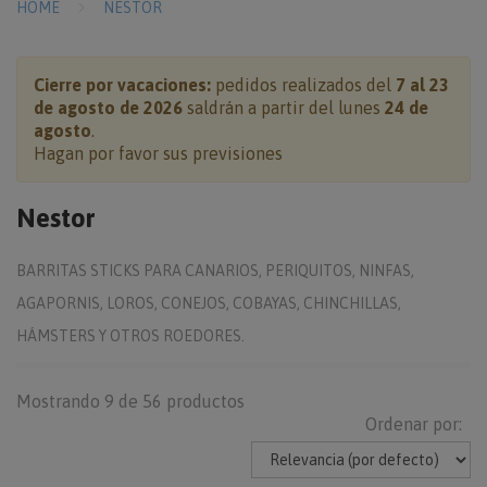
HOME
NESTOR
Cierre por vacaciones:
pedidos realizados del
7 al 23
de agosto de 2026
saldrán a partir del lunes
24 de
agosto
.
Hagan por favor sus previsiones
Nestor
BARRITAS STICKS PARA CANARIOS, PERIQUITOS, NINFAS,
AGAPORNIS, LOROS, CONEJOS, COBAYAS, CHINCHILLAS,
HÁMSTERS Y OTROS ROEDORES.
Mostrando 9 de 56 productos
Ordenar por: