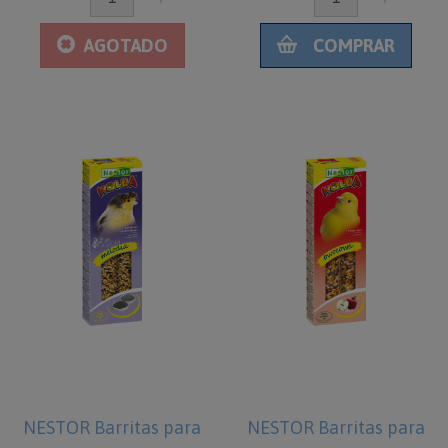
AGOTADO
COMPRAR
NESTOR Barritas para
NESTOR Barritas para