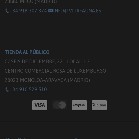
28880 MECO (MADRID)
+34 918 307 374
INFO@VITAFAUNA.ES
TIENDA AL PÚBLICO
C/ SEIS DE DICIEMBRE, 22 - LOCAL 1-2
CENTRO COMERCIAL ROSA DE LUXEMBURGO
28023 MONCLOA-ARAVACA (MADRID)
+34 910 529 510