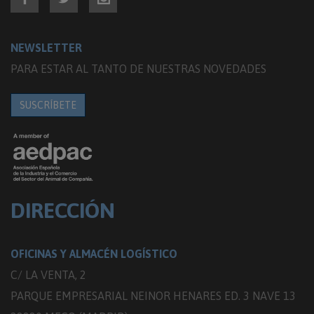
NEWSLETTER
PARA ESTAR AL TANTO DE NUESTRAS NOVEDADES
SUSCRÍBETE
DIRECCIÓN
OFICINAS Y ALMACÉN LOGÍSTICO
C/ LA VENTA, 2
PARQUE EMPRESARIAL NEINOR HENARES ED. 3 NAVE 13