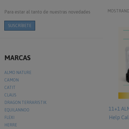
MOSTRAND
Para estar al tanto de nuestras novedades
SUSCRÍBETE
MARCAS
ALMO NATURE
CAMON
CATIT
CLAUS
DRAGON TERRARISTIK
11+1 AL
EQUILANNOO
Help Ca
FLEXI
HERRE