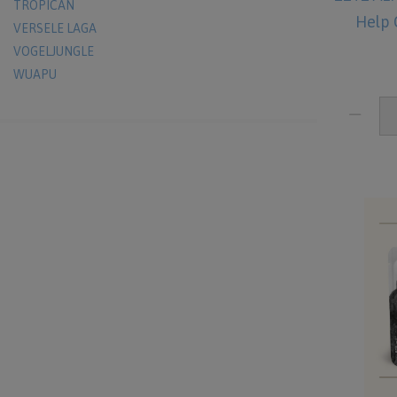
TROPICAN
Help 
VERSELE LAGA
VOGELJUNGLE
WUAPU