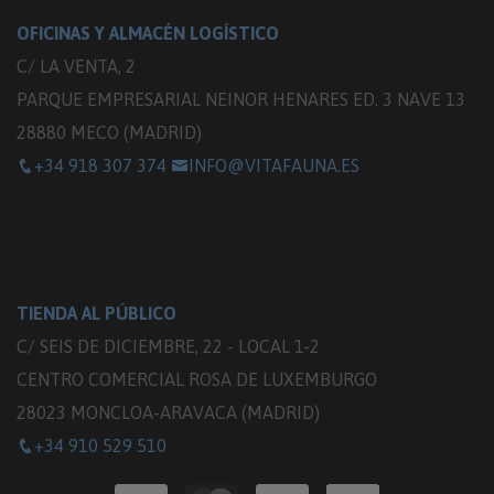
OFICINAS Y ALMACÉN LOGÍSTICO
C/ LA VENTA, 2
PARQUE EMPRESARIAL NEINOR HENARES ED. 3 NAVE 13
28880 MECO (MADRID)
+34 918 307 374
INFO@VITAFAUNA.ES
TIENDA AL PÚBLICO
C/ SEIS DE DICIEMBRE, 22 - LOCAL 1-2
CENTRO COMERCIAL ROSA DE LUXEMBURGO
28023 MONCLOA-ARAVACA (MADRID)
+34 910 529 510