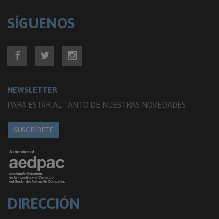
SÍGUENOS
NEWSLETTER
PARA ESTAR AL TANTO DE NUESTRAS NOVEDADES
SUSCRÍBETE
DIRECCIÓN