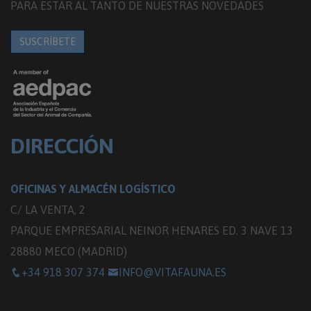
PARA ESTAR AL TANTO DE NUESTRAS NOVEDADES
SUSCRÍBETE
DIRECCIÓN
OFICINAS Y ALMACÉN LOGÍSTICO
C/ LA VENTA, 2
PARQUE EMPRESARIAL NEINOR HENARES ED. 3 NAVE 13
28880 MECO (MADRID)
+34 918 307 374
INFO@VITAFAUNA.ES