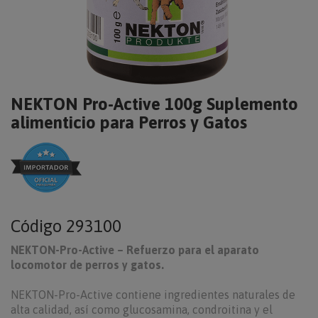
NEKTON Pro-Active 100g Suplemento
alimenticio para Perros y Gatos
Código
293100
NEKTON-Pro-Active – Refuerzo para el aparato
locomotor de perros y gatos.
NEKTON-Pro-Active contiene ingredientes naturales de
alta calidad, así como glucosamina, condroitina y el