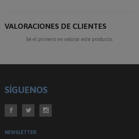
VALORACIONES DE CLIENTES
Sé el primero en valorar este producto.
SÍGUENOS
NEWSLETTER