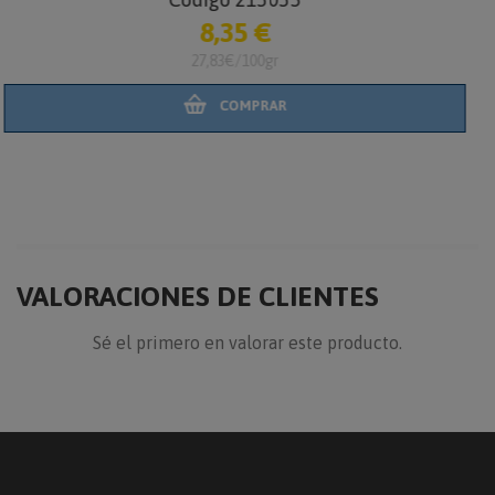
21,90 €
10,95€/100gr
COMPRAR
VALORACIONES DE CLIENTES
Sé el primero en valorar este producto.