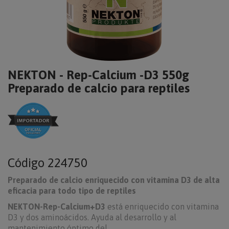
NEKTON - Rep-Calcium -D3 550g
Preparado de calcio para reptiles
Código
224750
Preparado de calcio enriquecido con vitamina D3 de alta
eficacia para todo tipo de reptiles
NEKTON-Rep-Calcium+D3
está enriquecido con vitamina
D3 y dos aminoácidos. Ayuda al desarrollo y al
mantenimiento óptimo del