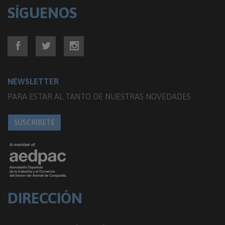
SÍGUENOS
NEWSLETTER
PARA ESTAR AL TANTO DE NUESTRAS NOVEDADES
SUSCRÍBETE
DIRECCIÓN