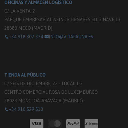
OFICINAS Y ALMACÉN LOGÍSTICO
C/ LA VENTA, 2
PARQUE EMPRESARIAL NEINOR HENARES ED. 3 NAVE 13
28880 MECO (MADRID)
+34 918 307 374
INFO@VITAFAUNA.ES
TIENDA AL PÚBLICO
C/ SEIS DE DICIEMBRE, 22 - LOCAL 1-2
CENTRO COMERCIAL ROSA DE LUXEMBURGO
28023 MONCLOA-ARAVACA (MADRID)
+34 910 529 510