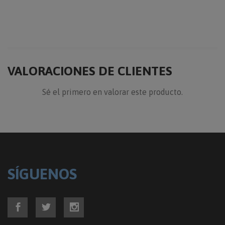
VALORACIONES DE CLIENTES
Sé el primero en valorar este producto.
SÍGUENOS