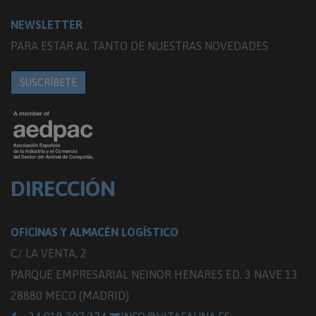
NEWSLETTER
PARA ESTAR AL TANTO DE NUESTRAS NOVEDADES
SUSCRÍBETE
DIRECCIÓN
OFICINAS Y ALMACÉN LOGÍSTICO
C/ LA VENTA, 2
PARQUE EMPRESARIAL NEINOR HENARES ED. 3 NAVE 13
28880 MECO (MADRID)