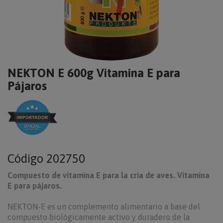
NEKTON E 600g Vitamina E para
Pájaros
Código
202750
Compuesto de vitamina E para la cría de aves.
Vitamina
E para pájaros.
NEKTON-E es un complemento alimentario a base del
compuesto biológicamente activo y duradero de la