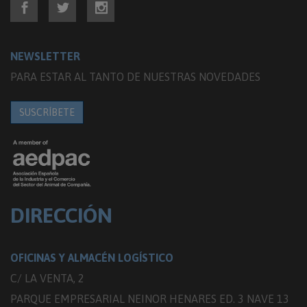
NEWSLETTER
PARA ESTAR AL TANTO DE NUESTRAS NOVEDADES
SUSCRÍBETE
DIRECCIÓN
OFICINAS Y ALMACÉN LOGÍSTICO
C/ LA VENTA, 2
PARQUE EMPRESARIAL NEINOR HENARES ED. 3 NAVE 13