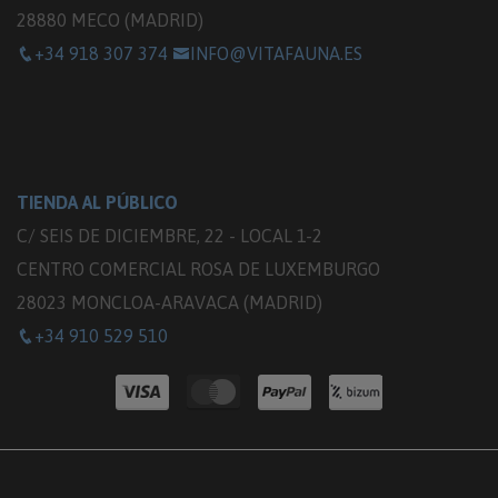
28880 MECO (MADRID)
+34 918 307 374
INFO@VITAFAUNA.ES
TIENDA AL PÚBLICO
C/ SEIS DE DICIEMBRE, 22 - LOCAL 1-2
CENTRO COMERCIAL ROSA DE LUXEMBURGO
28023 MONCLOA-ARAVACA (MADRID)
+34 910 529 510