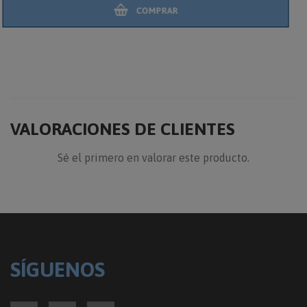
COMPRAR
VALORACIONES DE CLIENTES
Sé el primero en valorar este producto.
SÍGUENOS