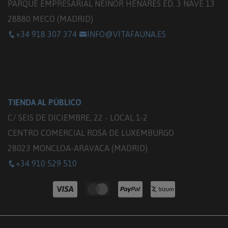
PARQUE EMPRESARIAL NEINOR HENARES ED. 3 NAVE 13
28880 MECO (MADRID)
+34 918 307 374
INFO@VITAFAUNA.ES
TIENDA AL PÚBLICO
C/ SEIS DE DICIEMBRE, 22 - LOCAL 1-2
CENTRO COMERCIAL ROSA DE LUXEMBURGO
28023 MONCLOA-ARAVACA (MADRID)
+34 910 529 510