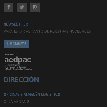
NEWSLETTER
PARA ESTAR AL TANTO DE NUESTRAS NOVEDADES
SUSCRÍBETE
DIRECCIÓN
OFICINAS Y ALMACÉN LOGÍSTICO
C/ LA VENTA, 2