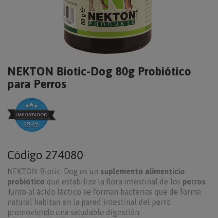
NEKTON Biotic-Dog 80g Probiótico
para Perros
Código
274080
NEKTON-Biotic-Dog es un
suplemento alimenticio
probiótico
que estabiliza la flora intestinal de los
perros
.
Junto al ácido láctico se forman bacterias que de forma
natural habitan en la pared intestinal del perro
promoviendo una saludable digestión.