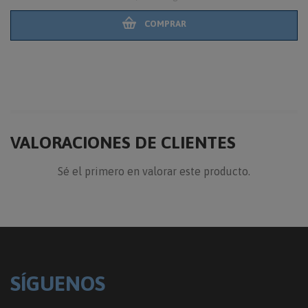
COMPRAR
VALORACIONES DE CLIENTES
Sé el primero en valorar este producto.
SÍGUENOS