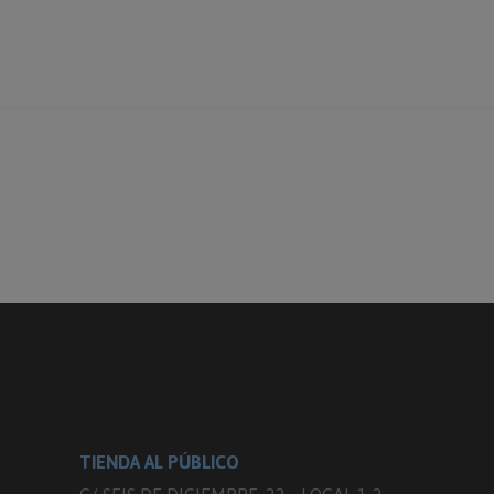
TIENDA AL PÚBLICO