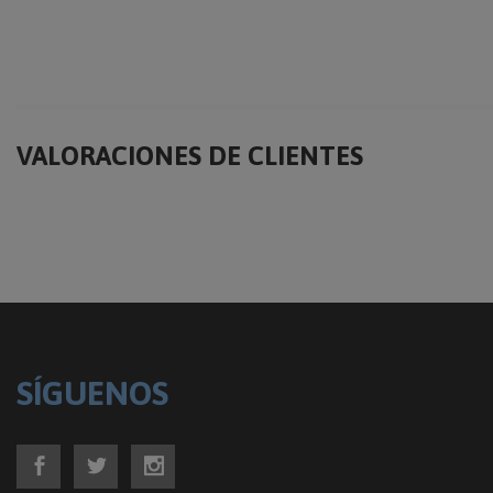
VALORACIONES DE CLIENTES
SÍGUENOS