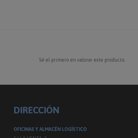
Sé el primero en valorar este producto.
DIRECCIÓN
OFICINAS Y ALMACÉN LOGÍSTICO