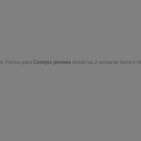
et. Pienso para
Conejos jóvenes
desde las 2 semanas hasta 6 