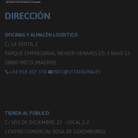
DIRECCIÓN
OFICINAS Y ALMACÉN LOGÍSTICO
C/ LA VENTA, 2
PARQUE EMPRESARIAL NEINOR HENARES ED. 3 NAVE 13
28880 MECO (MADRID)
+34 918 307 374
INFO@VITAFAUNA.ES
TIENDA AL PÚBLICO
C/ SEIS DE DICIEMBRE, 22 - LOCAL 1-2
CENTRO COMERCIAL ROSA DE LUXEMBURGO