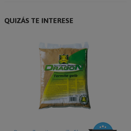
QUIZÁS TE INTERESE