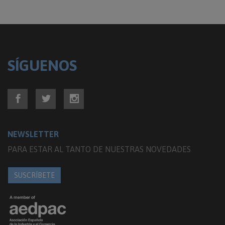
SÍGUENOS
NEWSLETTER
PARA ESTAR AL TANTO DE NUESTRAS NOVEDADES
SUSCRÍBETE