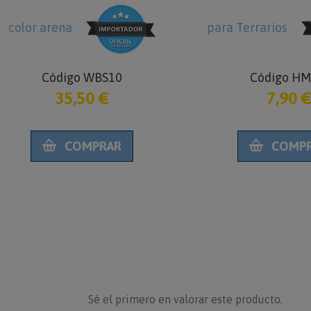
color arena
para Terrarios
Código WBS10
Código HM
35,50 €
7,90 
COMPRAR
COMP
Sé el primero en valorar este producto.