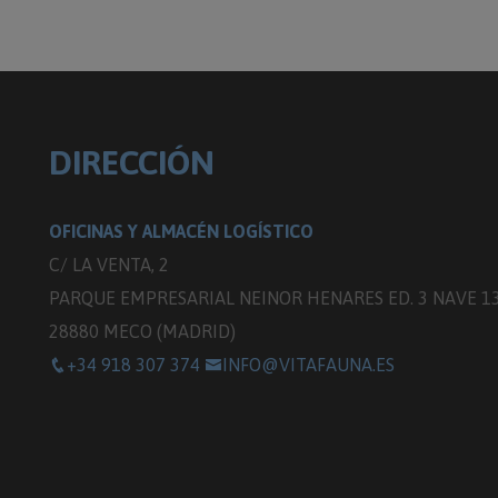
DIRECCIÓN
OFICINAS Y ALMACÉN LOGÍSTICO
C/ LA VENTA, 2
PARQUE EMPRESARIAL NEINOR HENARES ED. 3 NAVE 1
28880 MECO (MADRID)
+34 918 307 374
INFO@VITAFAUNA.ES