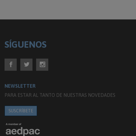
SÍGUENOS
NEWSLETTER
PARA ESTAR AL TANTO DE NUESTRAS NOVEDADES
SUSCRÍBETE