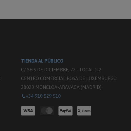
TIENDA AL PÚBLICO
C/ SEIS DE DICIEMBRE, 22 - LOCAL 1-2
3
CENTRO COMERCIAL ROSA DE LUXEMBURGO
28023 MONCLOA-ARAVACA (MADRID)
+34 910 529 510