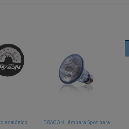
o analógico
DRAGON Lámpara Spot para