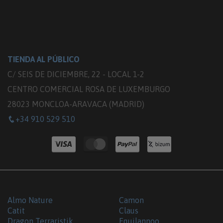
TIENDA AL PÚBLICO
C/ SEIS DE DICIEMBRE, 22 - LOCAL 1-2
CENTRO COMERCIAL ROSA DE LUXEMBURGO
28023 MONCLOA-ARAVACA (MADRID)
+34 910 529 510
Almo Nature
Camon
Catit
Claus
Dragon Terraristik
Equilannoo