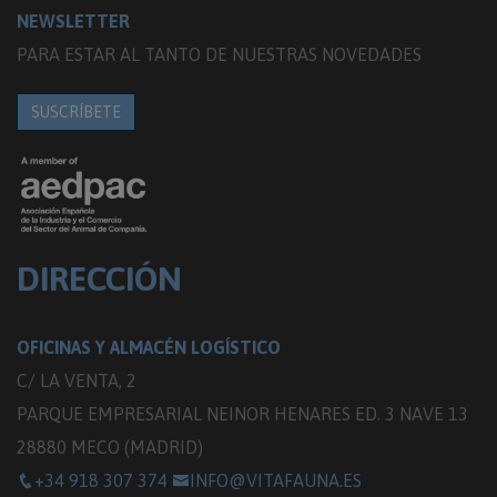
NEWSLETTER
PARA ESTAR AL TANTO DE NUESTRAS NOVEDADES
SUSCRÍBETE
DIRECCIÓN
OFICINAS Y ALMACÉN LOGÍSTICO
C/ LA VENTA, 2
PARQUE EMPRESARIAL NEINOR HENARES ED. 3 NAVE 13
28880 MECO (MADRID)
+34 918 307 374
INFO@VITAFAUNA.ES