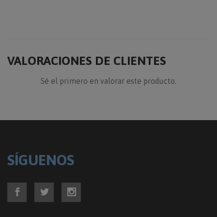
VALORACIONES DE CLIENTES
Sé el primero en valorar este producto.
SÍGUENOS