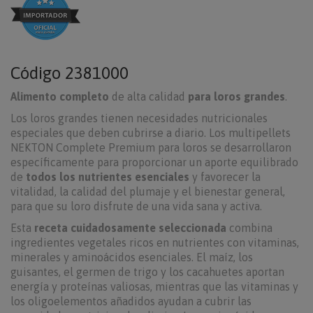
Código
2381000
Alimento completo
de alta calidad
para loros grandes
.
Los loros grandes tienen necesidades nutricionales
especiales que deben cubrirse a diario. Los multipellets
NEKTON Complete Premium para loros se desarrollaron
específicamente para proporcionar un aporte equilibrado
de
todos los nutrientes esenciales
y favorecer la
vitalidad, la calidad del plumaje y el bienestar general,
para que su loro disfrute de una vida sana y activa.
Esta
receta cuidadosamente seleccionada
combina
ingredientes vegetales ricos en nutrientes con vitaminas,
minerales y aminoácidos esenciales. El maíz, los
guisantes, el germen de trigo y los cacahuetes aportan
energía y proteínas valiosas, mientras que las vitaminas y
los oligoelementos añadidos ayudan a cubrir las