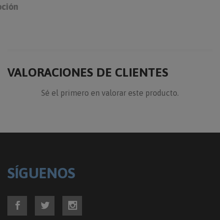
VALORACIONES DE CLIENTES
Sé el primero en valorar este producto.
SÍGUENOS