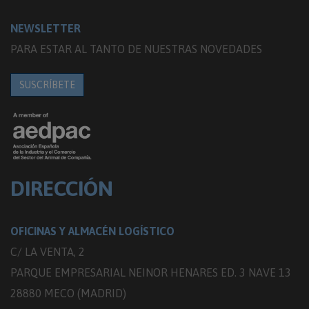
NEWSLETTER
PARA ESTAR AL TANTO DE NUESTRAS NOVEDADES
SUSCRÍBETE
DIRECCIÓN
OFICINAS Y ALMACÉN LOGÍSTICO
C/ LA VENTA, 2
PARQUE EMPRESARIAL NEINOR HENARES ED. 3 NAVE 13
28880 MECO (MADRID)