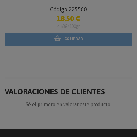
Código 225500
18,50 €
4,63€/100gr
COMPRAR
VALORACIONES DE CLIENTES
Sé el primero en valorar este producto.