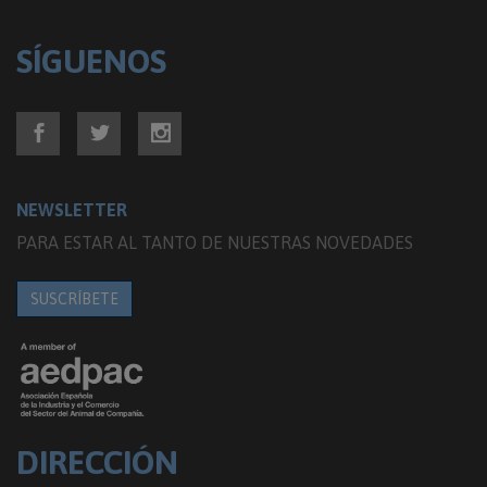
SÍGUENOS
NEWSLETTER
PARA ESTAR AL TANTO DE NUESTRAS NOVEDADES
SUSCRÍBETE
DIRECCIÓN