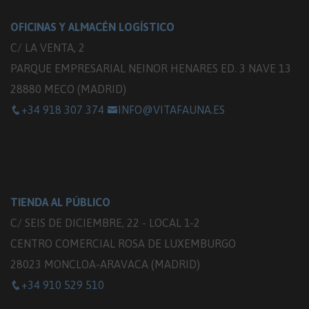
OFICINAS Y ALMACÉN LOGÍSTICO
C/ LA VENTA, 2
PARQUE EMPRESARIAL NEINOR HENARES ED. 3 NAVE 13
28880 MECO (MADRID)
+34 918 307 374
INFO@VITAFAUNA.ES
TIENDA AL PÚBLICO
C/ SEIS DE DICIEMBRE, 22 - LOCAL 1-2
CENTRO COMERCIAL ROSA DE LUXEMBURGO
28023 MONCLOA-ARAVACA (MADRID)
+34 910 529 510