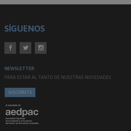
SÍGUENOS
NEWSLETTER
PARA ESTAR AL TANTO DE NUESTRAS NOVEDADES
SUSCRÍBETE