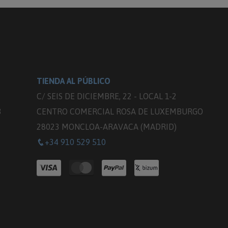
TIENDA AL PÚBLICO
C/ SEIS DE DICIEMBRE, 22 - LOCAL 1-2
3
CENTRO COMERCIAL ROSA DE LUXEMBURGO
28023 MONCLOA-ARAVACA (MADRID)
+34 910 529 510