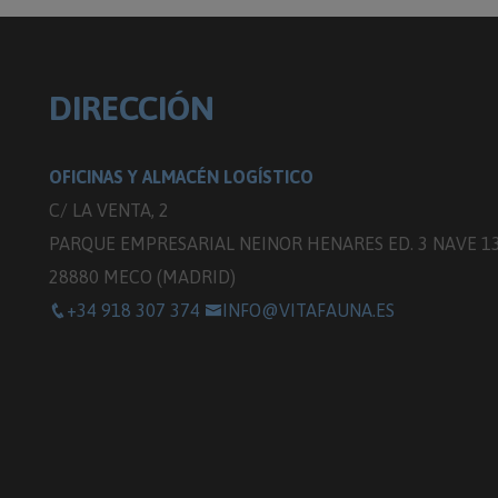
DIRECCIÓN
OFICINAS Y ALMACÉN LOGÍSTICO
C/ LA VENTA, 2
PARQUE EMPRESARIAL NEINOR HENARES ED. 3 NAVE 1
28880 MECO (MADRID)
+34 918 307 374
INFO@VITAFAUNA.ES