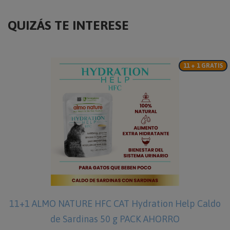
QUIZÁS TE INTERESE
11 + 1 GRATIS
11+1 ALMO NATURE HFC CAT Hydration Help Caldo
de Sardinas 50 g PACK AHORRO