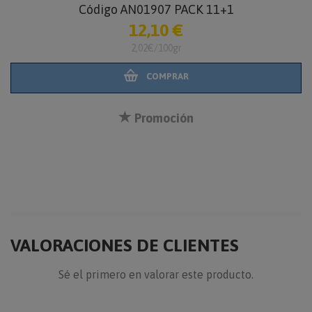
Código AN01907 PACK 11+1
12,10 €
2,02€/100gr
COMPRAR
Promoción
VALORACIONES DE CLIENTES
Sé el primero en valorar este producto.