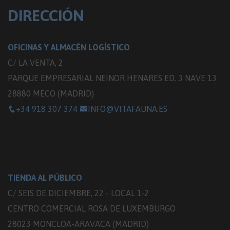
DIRECCIÓN
OFICINAS Y ALMACÉN LOGÍSTICO
C/ LA VENTA, 2
PARQUE EMPRESARIAL NEINOR HENARES ED. 3 NAVE 13
28880 MECO (MADRID)
+34 918 307 374
INFO@VITAFAUNA.ES
TIENDA AL PÚBLICO
C/ SEIS DE DICIEMBRE, 22 - LOCAL 1-2
CENTRO COMERCIAL ROSA DE LUXEMBURGO
28023 MONCLOA-ARAVACA (MADRID)