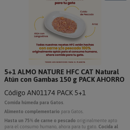
5+1 ALMO NATURE HFC CAT Natural
Atún con Gambas 150 g PACK AHORRO
Código
AN01174 PACK 5+1
Comida húmeda para Gatos
.
Alimento complementario
para Gatos.
Hasta un 75% de carne o pescado
originalmente apto
para el consumo humano, ahora para tu gato.
Cocida al