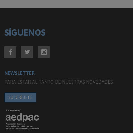
SÍGUENOS
NEWSLETTER
PARA ESTAR AL TANTO DE NUESTRAS NOVEDADES
SUSCRÍBETE