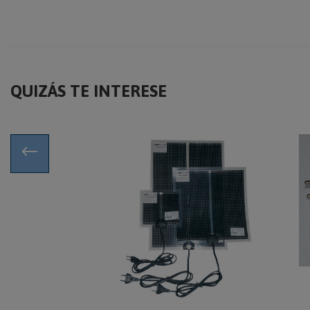
QUIZÁS TE INTERESE