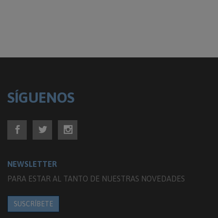
SÍGUENOS
NEWSLETTER
PARA ESTAR AL TANTO DE NUESTRAS NOVEDADES
SUSCRÍBETE