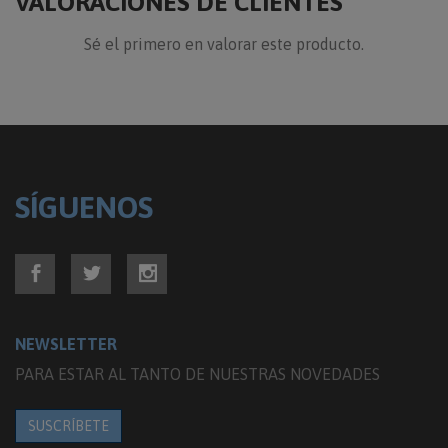
VALORACIONES DE CLIENTES
Sé el primero en valorar este producto.
SÍGUENOS
NEWSLETTER
PARA ESTAR AL TANTO DE NUESTRAS NOVEDADES
SUSCRÍBETE