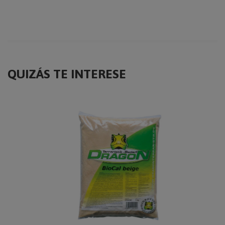
QUIZÁS TE INTERESE