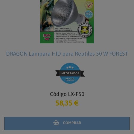
DRAGON Lámpara HID para Reptiles 50 W FOREST
Código LX-F50
58,35 €
COMPRAR