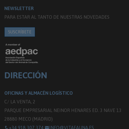
NEWSLETTER
PARA ESTAR AL TANTO DE NUESTRAS NOVEDADES
SUSCRÍBETE
DIRECCIÓN
OFICINAS Y ALMACÉN LOGÍSTICO
C/ LA VENTA, 2
PARQUE EMPRESARIAL NEINOR HENARES ED. 3 NAVE 13
28880 MECO (MADRID)
+34 918 307 374
INFO@VITAFAUNA.ES