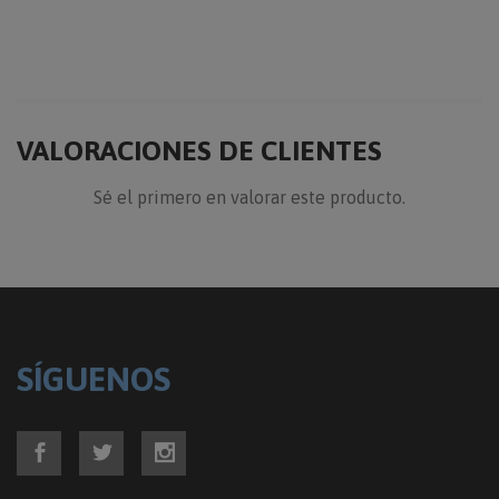
VALORACIONES DE CLIENTES
Sé el primero en valorar este producto.
SÍGUENOS