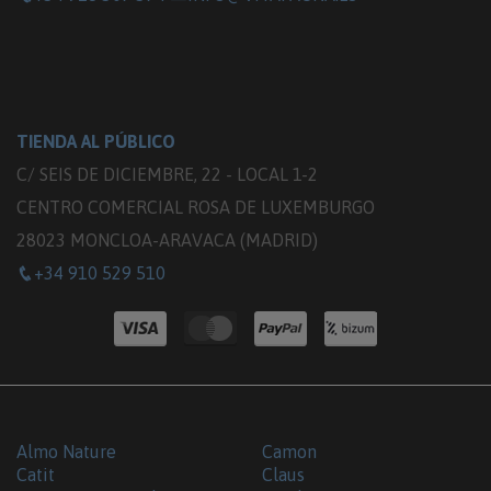
TIENDA AL PÚBLICO
C/ SEIS DE DICIEMBRE, 22 - LOCAL 1-2
CENTRO COMERCIAL ROSA DE LUXEMBURGO
28023 MONCLOA-ARAVACA (MADRID)
+34 910 529 510
Almo Nature
Camon
Catit
Claus