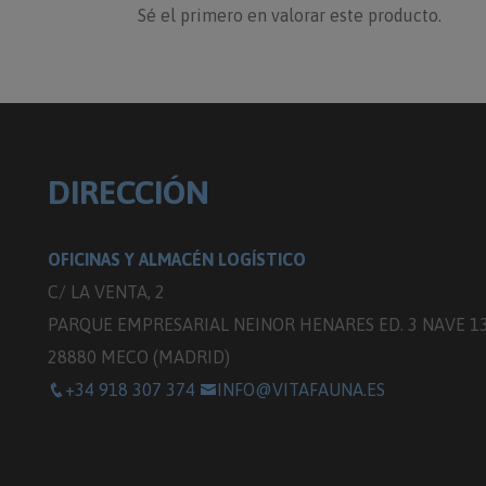
Sé el primero en valorar este producto.
DIRECCIÓN
OFICINAS Y ALMACÉN LOGÍSTICO
C/ LA VENTA, 2
PARQUE EMPRESARIAL NEINOR HENARES ED. 3 NAVE 1
28880 MECO (MADRID)
+34 918 307 374
INFO@VITAFAUNA.ES