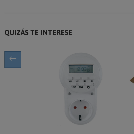
QUIZÁS TE INTERESE