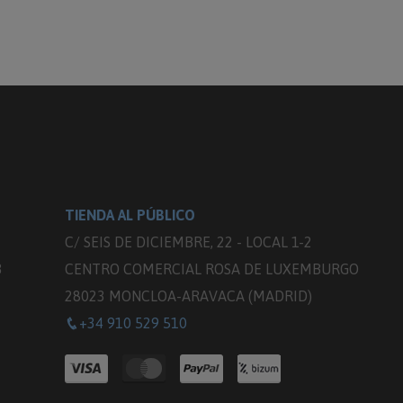
TIENDA AL PÚBLICO
C/ SEIS DE DICIEMBRE, 22 - LOCAL 1-2
3
CENTRO COMERCIAL ROSA DE LUXEMBURGO
28023 MONCLOA-ARAVACA (MADRID)
+34 910 529 510