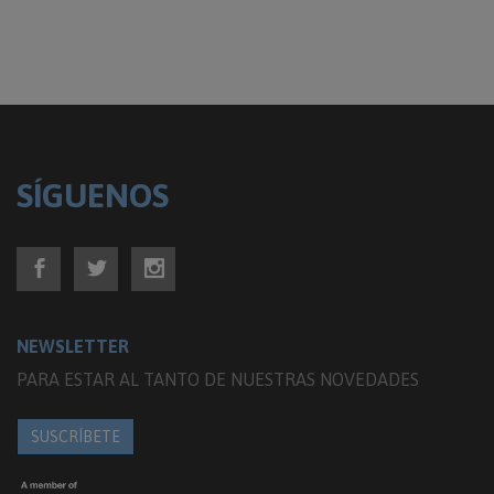
SÍGUENOS
NEWSLETTER
PARA ESTAR AL TANTO DE NUESTRAS NOVEDADES
SUSCRÍBETE