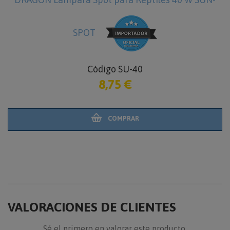
SPOT
Código SU-40
8,75 €
COMPRAR
VALORACIONES DE CLIENTES
Sé el primero en valorar este producto.