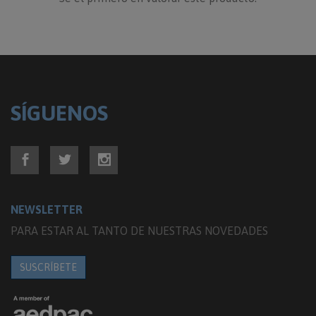
SÍGUENOS
NEWSLETTER
PARA ESTAR AL TANTO DE NUESTRAS NOVEDADES
SUSCRÍBETE