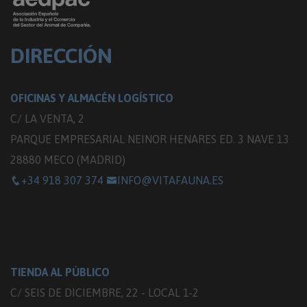
DIRECCIÓN
OFICINAS Y ALMACÉN LOGÍSTICO
C/ LA VENTA, 2
PARQUE EMPRESARIAL NEINOR HENARES ED. 3 NAVE 13
28880 MECO (MADRID)
+34 918 307 374
INFO@VITAFAUNA.ES
TIENDA AL PÚBLICO
C/ SEIS DE DICIEMBRE, 22 - LOCAL 1-2