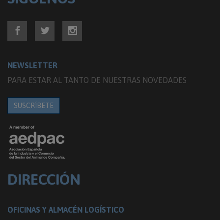
NEWSLETTER
PARA ESTAR AL TANTO DE NUESTRAS NOVEDADES
SUSCRÍBETE
DIRECCIÓN
OFICINAS Y ALMACÉN LOGÍSTICO