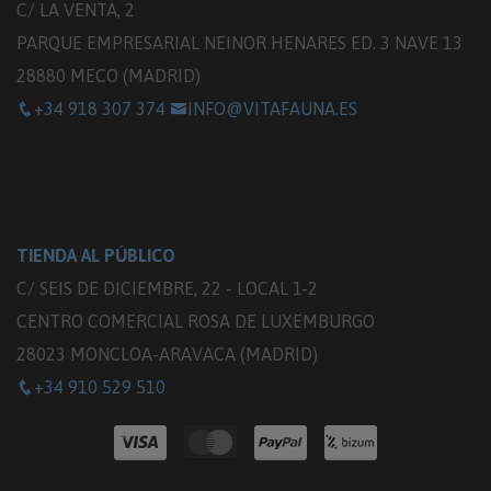
C/ LA VENTA, 2
PARQUE EMPRESARIAL NEINOR HENARES ED. 3 NAVE 13
28880 MECO (MADRID)
+34 918 307 374
INFO@VITAFAUNA.ES
TIENDA AL PÚBLICO
C/ SEIS DE DICIEMBRE, 22 - LOCAL 1-2
CENTRO COMERCIAL ROSA DE LUXEMBURGO
28023 MONCLOA-ARAVACA (MADRID)
+34 910 529 510