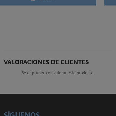
VALORACIONES DE CLIENTES
Sé el primero en valorar este producto.
SÍGUENOS