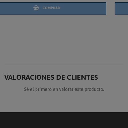
COMPRAR
VALORACIONES DE CLIENTES
Sé el primero en valorar este producto.