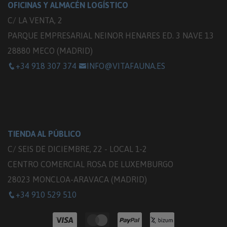
OFICINAS Y ALMACÉN LOGÍSTICO
C/ LA VENTA, 2
PARQUE EMPRESARIAL NEINOR HENARES ED. 3 NAVE 13
28880 MECO (MADRID)
+34 918 307 374
INFO@VITAFAUNA.ES
TIENDA AL PÚBLICO
C/ SEIS DE DICIEMBRE, 22 - LOCAL 1-2
CENTRO COMERCIAL ROSA DE LUXEMBURGO
28023 MONCLOA-ARAVACA (MADRID)
+34 910 529 510