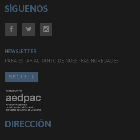
SÍGUENOS
NEWSLETTER
PARA ESTAR AL TANTO DE NUESTRAS NOVEDADES
SUSCRÍBETE
DIRECCIÓN