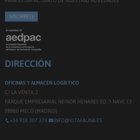
PARA ESTAR AL TANTO DE NUESTRAS NOVEDADES
SUSCRÍBETE
DIRECCIÓN
OFICINAS Y ALMACÉN LOGÍSTICO
C/ LA VENTA, 2
PARQUE EMPRESARIAL NEINOR HENARES ED. 3 NAVE 13
28880 MECO (MADRID)
+34 918 307 374
INFO@VITAFAUNA.ES