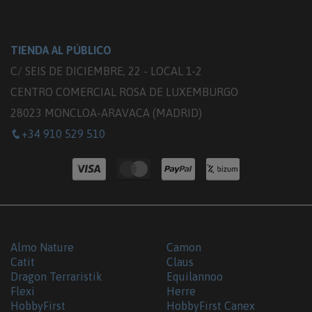
TIENDA AL PÚBLICO
C/ SEIS DE DICIEMBRE, 22 - LOCAL 1-2
CENTRO COMERCIAL ROSA DE LUXEMBURGO
28023 MONCLOA-ARAVACA (MADRID)
+34 910 529 510
Almo Nature
Camon
Catit
Claus
Dragon Terraristik
Equilannoo
Flexi
Herre
HobbyFirst
HobbyFirst Canex