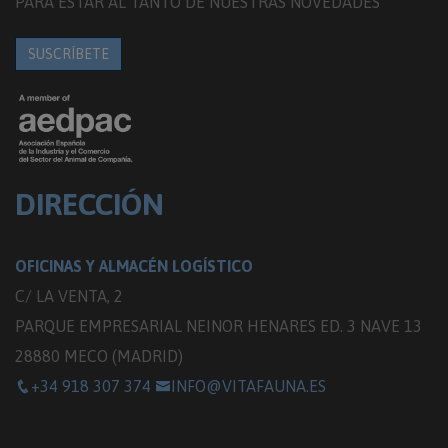
PARA ESTAR AL TANTO DE NUESTRAS NOVEDADES
SUSCRÍBETE
DIRECCIÓN
OFICINAS Y ALMACÉN LOGÍSTICO
C/ LA VENTA, 2
PARQUE EMPRESARIAL NEINOR HENARES ED. 3 NAVE 13
28880 MECO (MADRID)
+34 918 307 374
INFO@VITAFAUNA.ES