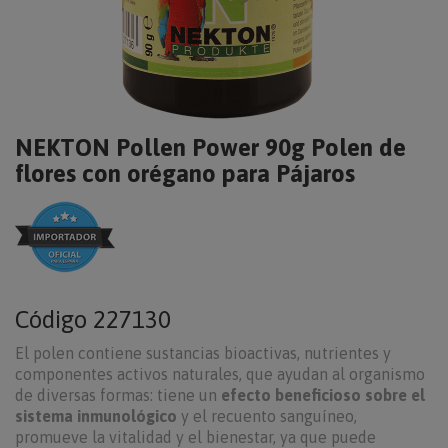
NEKTON Pollen Power 90g Polen de
flores con orégano para Pájaros
Código
227130
El polen contiene sustancias bioactivas, nutrientes y
componentes activos naturales, que ayudan al organismo
de diversas formas: tiene un
efecto beneficioso sobre el
sistema inmunológico
y el recuento sanguíneo,
promueve la vitalidad y el bienestar, ya que puede