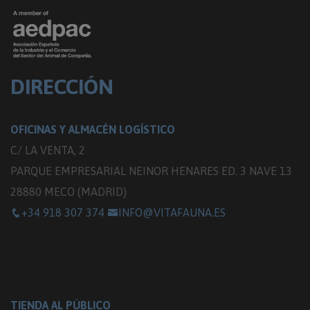
DIRECCIÓN
OFICINAS Y ALMACÉN LOGÍSTICO
C/ LA VENTA, 2
PARQUE EMPRESARIAL NEINOR HENARES ED. 3 NAVE 13
28880 MECO (MADRID)
+34 918 307 374
INFO@VITAFAUNA.ES
TIENDA AL PÚBLICO