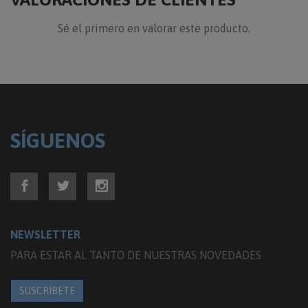
Sé el primero en valorar este producto.
SÍGUENOS
NEWSLETTER
PARA ESTAR AL TANTO DE NUESTRAS NOVEDADES
SUSCRÍBETE