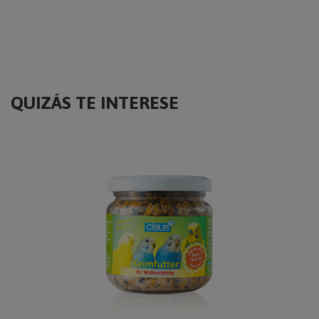
QUIZÁS TE INTERESE