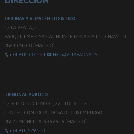
DIRECCIÓN
OFICINAS Y ALMACÉN LOGÍSTICO
C/ LA VENTA, 2
PARQUE EMPRESARIAL NEINOR HENARES ED. 3 NAVE 13
28880 MECO (MADRID)
+34 918 307 374
INFO@VITAFAUNA.ES
TIENDA AL PÚBLICO
C/ SEIS DE DICIEMBRE, 22 - LOCAL 1-2
CENTRO COMERCIAL ROSA DE LUXEMBURGO
28023 MONCLOA-ARAVACA (MADRID)
+34 910 529 510