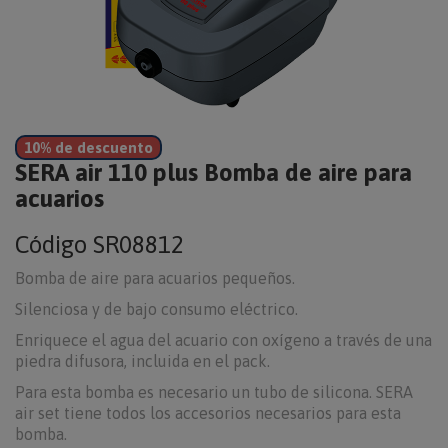
10% de descuento
SERA air 110 plus Bomba de aire para
acuarios
Código
SR08812
Bomba de aire para acuarios pequeños.
Silenciosa y de bajo consumo eléctrico.
Enriquece el agua del acuario con oxígeno a través de una
piedra difusora, incluida en el pack.
Para esta bomba es necesario un tubo de silicona. SERA
air set tiene todos los accesorios necesarios para esta
bomba.