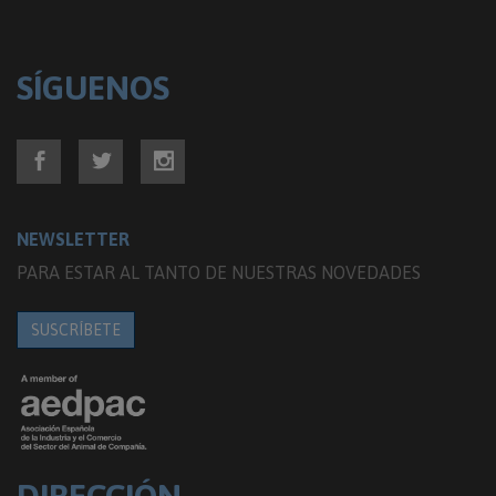
SÍGUENOS
NEWSLETTER
PARA ESTAR AL TANTO DE NUESTRAS NOVEDADES
SUSCRÍBETE