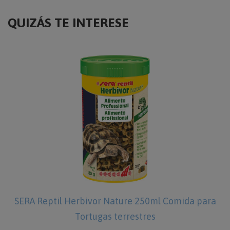
QUIZÁS TE INTERESE
SERA Reptil Herbivor Nature 250ml Comida para
Tortugas terrestres