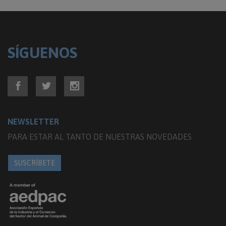
SÍGUENOS
NEWSLETTER
PARA ESTAR AL TANTO DE NUESTRAS NOVEDADES
SUSCRÍBETE