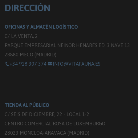
DIRECCIÓN
OFICINAS Y ALMACÉN LOGÍSTICO
C/ LA VENTA, 2
PARQUE EMPRESARIAL NEINOR HENARES ED. 3 NAVE 13
28880 MECO (MADRID)
+34 918 307 374
INFO@VITAFAUNA.ES
TIENDA AL PÚBLICO
C/ SEIS DE DICIEMBRE, 22 - LOCAL 1-2
CENTRO COMERCIAL ROSA DE LUXEMBURGO
28023 MONCLOA-ARAVACA (MADRID)