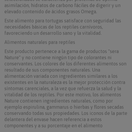
asimilación, hidratos de carbono fáciles de digerir y un
elevado contenido de ácidos grasos Omega.
Este alimento para tortugas satisface con seguridad las
necesidades básicas de los reptiles carnívoros,
favoreciendo un desarrollo sano y la vitalidad.
Alimentos naturales para reptiles
Este producto pertenece a la gama de productos "sera
Nature" y no contiene ningún tipo de colorantes ni
conservantes. Los colores de los diferentes alimentos son
resultado de sus componentes naturales. Una
alimentación variada con ingredientes similares a los
existentes en la naturaleza es la mejor protección contra
síntomas carenciales, a la vez que refuerza la salud y la
vitalidad de los reptiles. Por este motivo, los alimentos
Nature contienen ingredientes naturales, como por
ejemplo espirulina, gammarus o hierbas y flores secadas
conservando todas sus propiedades. Los iconos de la parte
delantera del envase hacen referencia a estos
componentes y a su porcentaje en el alimento