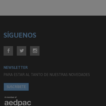
SÍGUENOS
NEWSLETTER
PARA ESTAR AL TANTO DE NUESTRAS NOVEDADES
SUSCRÍBETE