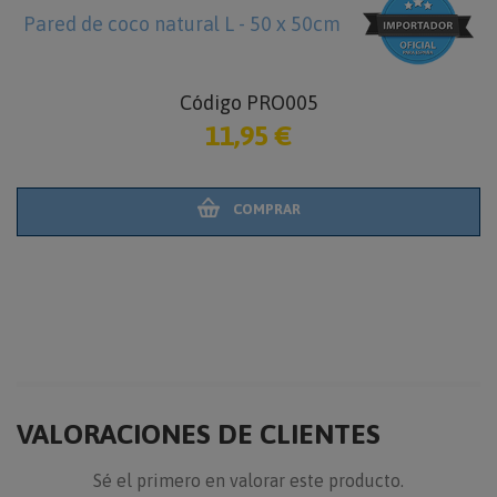
Pared de coco natural L - 50 x 50cm
Código PRO005
11,95 €
COMPRAR
VALORACIONES DE CLIENTES
Sé el primero en valorar este producto.