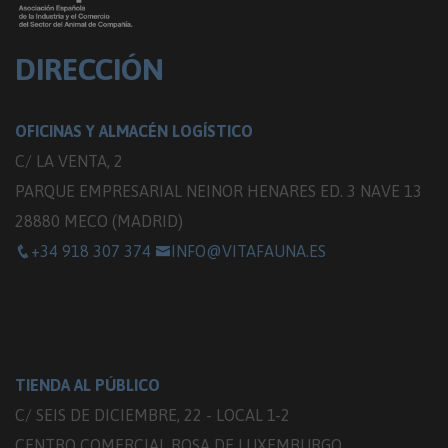
DIRECCIÓN
OFICINAS Y ALMACÉN LOGÍSTICO
C/ LA VENTA, 2
PARQUE EMPRESARIAL NEINOR HENARES ED. 3 NAVE 13
28880 MECO (MADRID)
+34 918 307 374
INFO@VITAFAUNA.ES
TIENDA AL PÚBLICO
C/ SEIS DE DICIEMBRE, 22 - LOCAL 1-2
CENTRO COMERCIAL ROSA DE LUXEMBURGO