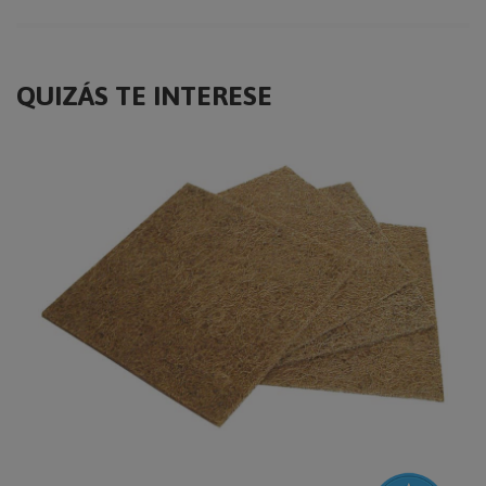
QUIZÁS TE INTERESE