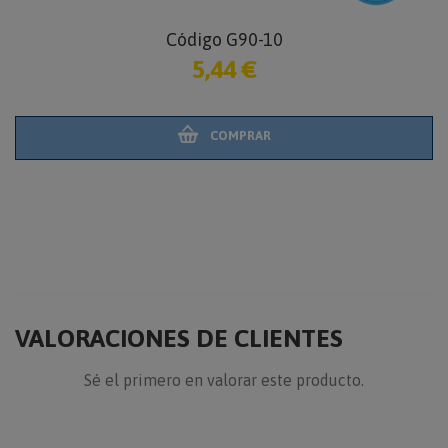
Código G90-10
5,44 €
COMPRAR
VALORACIONES DE CLIENTES
Sé el primero en valorar este producto.