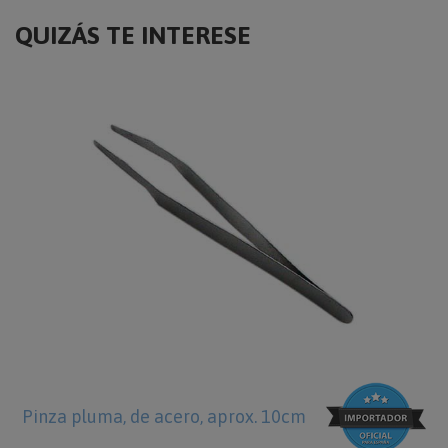
QUIZÁS TE INTERESE
Pinza pluma, de acero, aprox. 10cm