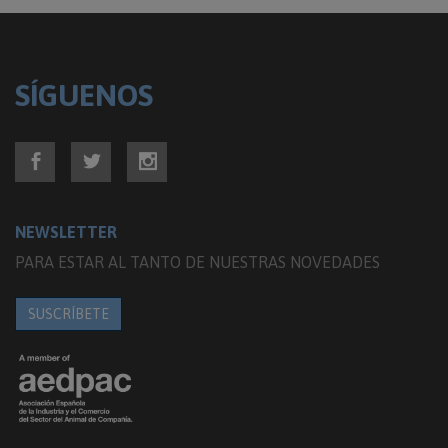
SÍGUENOS
NEWSLETTER
PARA ESTAR AL TANTO DE NUESTRAS NOVEDADES
SUSCRÍBETE