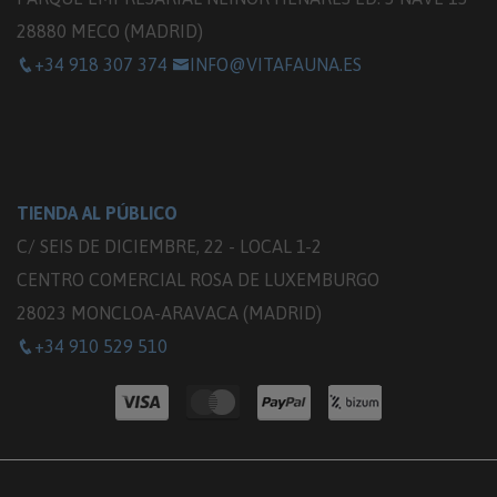
28880 MECO (MADRID)
+34 918 307 374
INFO@VITAFAUNA.ES
TIENDA AL PÚBLICO
C/ SEIS DE DICIEMBRE, 22 - LOCAL 1-2
CENTRO COMERCIAL ROSA DE LUXEMBURGO
28023 MONCLOA-ARAVACA (MADRID)
+34 910 529 510