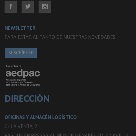
NEWSLETTER
PARA ESTAR AL TANTO DE NUESTRAS NOVEDADES
SUSCRÍBETE
DIRECCIÓN
OFICINAS Y ALMACÉN LOGÍSTICO
C/ LA VENTA, 2
PARQUE EMPRESARIAL NEINOR HENARES ED. 3 NAVE 13