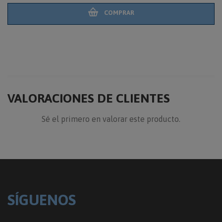
COMPRAR
VALORACIONES DE CLIENTES
Sé el primero en valorar este producto.
SÍGUENOS