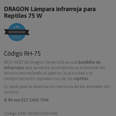
DRAGON Lámpara infrarroja para
Reptiles 75 W
Código
RH-75
RED-HEAT de Dragon Terraristik es una
bombilla de
infrarrojos
que aumenta la temperatura ambiental del
terrario estimulando el apetito, la actividad y el
comportamiento reproductivo de los
reptiles
.
Es ideal para la observación nocturna de los animales del
terrario.
Ø 80 mm E27 240V 75W
Codigo EAN: 4038501003486