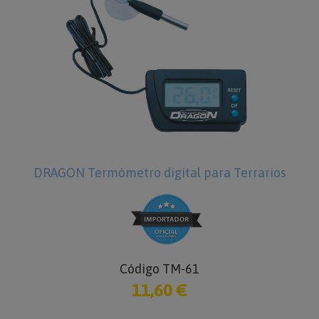
DRAGON Termómetro digital para Terrarios
Código TM-61
11,60 €