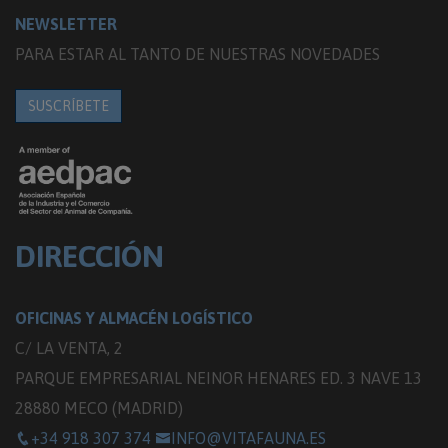
NEWSLETTER
PARA ESTAR AL TANTO DE NUESTRAS NOVEDADES
SUSCRÍBETE
DIRECCIÓN
OFICINAS Y ALMACÉN LOGÍSTICO
C/ LA VENTA, 2
PARQUE EMPRESARIAL NEINOR HENARES ED. 3 NAVE 13
28880 MECO (MADRID)
+34 918 307 374
INFO@VITAFAUNA.ES