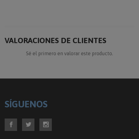
VALORACIONES DE CLIENTES
Sé el primero en valorar este producto.
SÍGUENOS