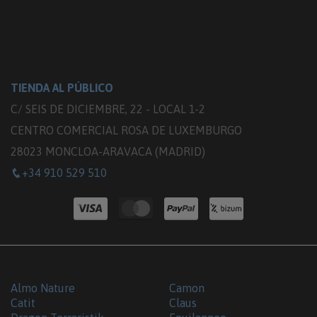
TIENDA AL PÚBLICO
C/ SEIS DE DICIEMBRE, 22 - LOCAL 1-2
CENTRO COMERCIAL ROSA DE LUXEMBURGO
28023 MONCLOA-ARAVACA (MADRID)
+34 910 529 510
Almo Nature
Camon
Catit
Claus