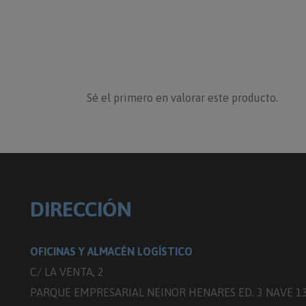
Sé el primero en valorar este producto.
DIRECCIÓN
OFICINAS Y ALMACÉN LOGÍSTICO
C/ LA VENTA, 2
PARQUE EMPRESARIAL NEINOR HENARES ED. 3 NAVE 1