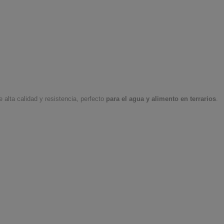
e alta calidad y resistencia,
perfecto
para el agua y alimento en terrarios
.