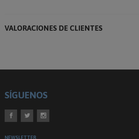
VALORACIONES DE CLIENTES
SÍGUENOS
NEWSLETTER