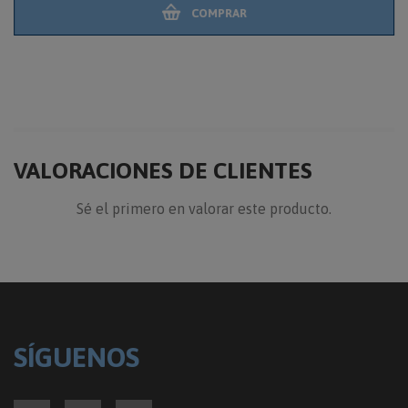
COMPRAR
VALORACIONES DE CLIENTES
Sé el primero en valorar este producto.
SÍGUENOS