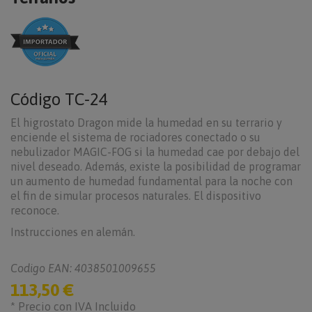
Código
TC-24
El higrostato Dragon mide la humedad en su terrario y
enciende el sistema de rociadores conectado o su
nebulizador MAGIC-FOG si la humedad cae por debajo del
nivel deseado. Además, existe la posibilidad de programar
un aumento de humedad fundamental para la noche con
el fin de simular procesos naturales. El dispositivo
reconoce.
Instrucciones en alemán.
Codigo EAN: 4038501009655
113,50 €
* Precio con IVA Incluido