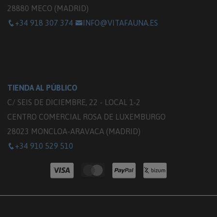
28880 MECO (MADRID)
+34 918 307 374
INFO@VITAFAUNA.ES
TIENDA AL PÚBLICO
C/ SEIS DE DICIEMBRE, 22 - LOCAL 1-2
CENTRO COMERCIAL ROSA DE LUXEMBURGO
28023 MONCLOA-ARAVACA (MADRID)
+34 910 529 510